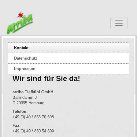
Kontakt
Datenschutz
Impressum
Wir sind für Sie da!
arriba Tiefkühl GmbH
Ballindamm 3
D-20095 Hamburg
Telefon:
+49 (0) 40 / 853 70 608
Fax:
+49 (0) 40 / 850 54 609