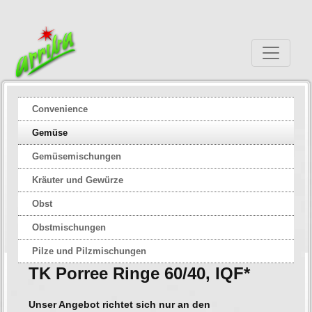
Convenience
Gemüse
Gemüsemischungen
Kräuter und Gewürze
Obst
Obstmischungen
Pilze und Pilzmischungen
TK Porree Ringe 60/40, IQF*
Unser Angebot richtet sich nur an den